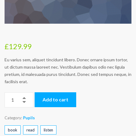
£
129.99
Eu varius sem, aliquet tincidunt libero. Donec ornare ipsum tortor,
ut dictum massa laoreet nec. Vestibulum dapibus odio nec ligula
pretium, id malesuada purus tincidunt. Donec sed tempus neque, in
facilisis erat.
Add to cart
Category:
Pupils
book
read
listen